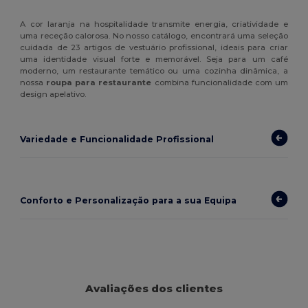
A cor laranja na hospitalidade transmite energia, criatividade e
uma receção calorosa. No nosso catálogo, encontrará uma seleção
cuidada de 23 artigos de vestuário profissional, ideais para criar
uma identidade visual forte e memorável. Seja para um café
moderno, um restaurante temático ou uma cozinha dinâmica, a
nossa
roupa para restaurante
combina funcionalidade com um
design apelativo.
Variedade e Funcionalidade Profissional
Conforto e Personalização para a sua Equipa
Avaliações dos clientes