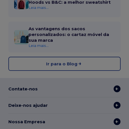
Hoods vs B&C: a melhor sweatshirt
Leia mais...
As vantagens dos sacos
personalizados: o cartaz móvel da
sua marca
Leia mais...
Ir para o Blog
Contate-nos
Deixe-nos ajudar
Nossa Empresa