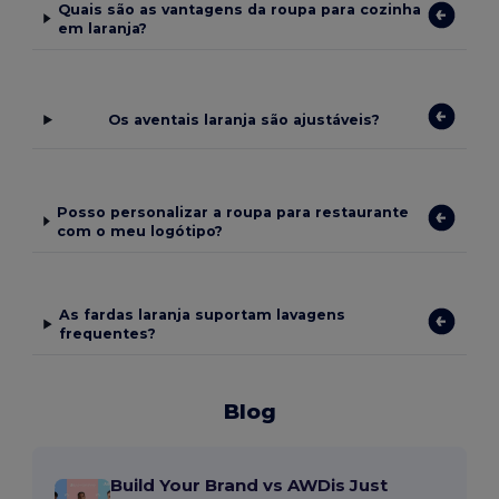
Quais são as vantagens da roupa para cozinha
em laranja?
Os aventais laranja são ajustáveis?
Posso personalizar a roupa para restaurante
com o meu logótipo?
As fardas laranja suportam lavagens
frequentes?
Blog
Build Your Brand vs AWDis Just