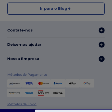
Ir para o Blog
Contate-nos
Deixe-nos ajudar
Nossa Empresa
Métodos de Pagamento
Métodos de Envio