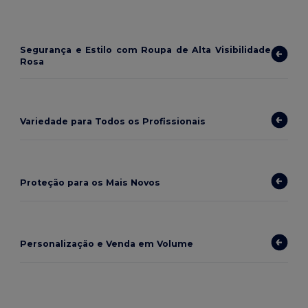
Segurança e Estilo com Roupa de Alta Visibilidade
Rosa
Variedade para Todos os Profissionais
Proteção para os Mais Novos
Personalização e Venda em Volume