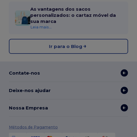
As vantagens dos sacos
personalizados: o cartaz móvel da
sua marca
Leia mais...
Ir para o Blog
Contate-nos
Deixe-nos ajudar
Nossa Empresa
Métodos de Pagamento