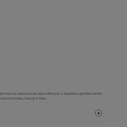
lima foi selecionada para oferecer o equilíbrio perfeito entre
como Korntex, Result e Yoko.