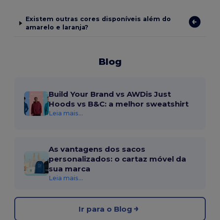
Existem outras cores disponíveis além do
amarelo e laranja?
Blog
Build Your Brand vs AWDis Just
Hoods vs B&C: a melhor sweatshirt
Leia mais...
As vantagens dos sacos
personalizados: o cartaz móvel da
sua marca
Leia mais...
Ir para o Blog