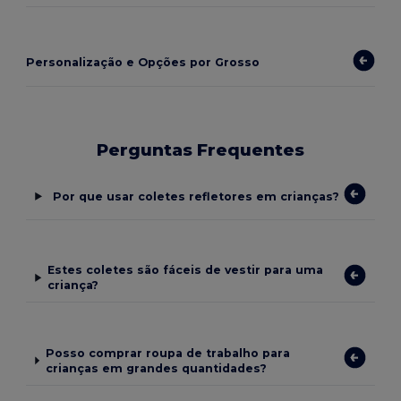
Personalização e Opções por Grosso
Perguntas Frequentes
Por que usar coletes refletores em crianças?
Estes coletes são fáceis de vestir para uma
criança?
Posso comprar roupa de trabalho para
crianças em grandes quantidades?