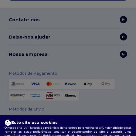
Contate-nos
Deixe-nos ajudar
Nossa Empresa
Métodos de Pagamento
Métodos de Envio
Este site usa cookies
O nosso site utiliza cookies próprios e de terceiros para melhorar a funcionalidade geral,
lembrar as suas preferências, analisar o desempenho do site e garantir uma
experiência de navegação fluida e personalizada, incluindo conteúdos personalizados,