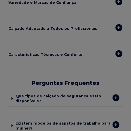
Variedade e Marcas de Confiança
Calçado Adaptado a Todos os Profissionais
Características Técnicas e Conforto
Perguntas Frequentes
Que tipos de calçado de segurança estão
disponíveis?
Existem modelos de sapatos de trabalho para
mulher?