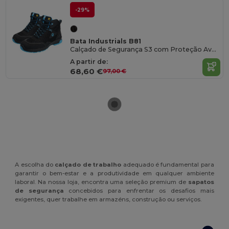
-29%
Bata Industrials B81
Calçado de Segurança S3 com Proteção Avançada
A partir de:
68,60 €
97,00 €
A escolha do
calçado de trabalho
adequado é fundamental para
garantir o bem-estar e a produtividade em qualquer ambiente
laboral. Na nossa loja, encontra uma seleção premium de
sapatos
de segurança
concebidos para enfrentar os desafios mais
exigentes, quer trabalhe em armazéns, construção ou serviços.