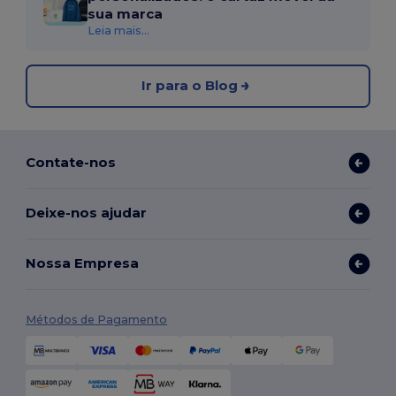
sua marca
Leia mais...
Ir para o Blog
Contate-nos
Deixe-nos ajudar
Nossa Empresa
Métodos de Pagamento