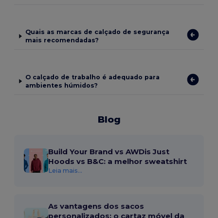
Quais as marcas de calçado de segurança
mais recomendadas?
O calçado de trabalho é adequado para
ambientes húmidos?
Blog
Build Your Brand vs AWDis Just
Hoods vs B&C: a melhor sweatshirt
Leia mais...
As vantagens dos sacos
personalizados: o cartaz móvel da