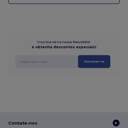
Inscreva-se na nossa Newsletter
e obtenha descontos especiais!
Inscrever-se
Contate-nos