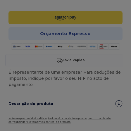
Personalize-o!
Orçamento Expresso
Envio Rápido
É representante de uma empresa? Para deduções de
imposto, indique por favor o seu NIF no acto de
pagamento.
Descrição do produto
Note-se que, devido à calibração do ecrã, a cor da imagem do produto pode não
corresponder exatamente à cor real do produto.