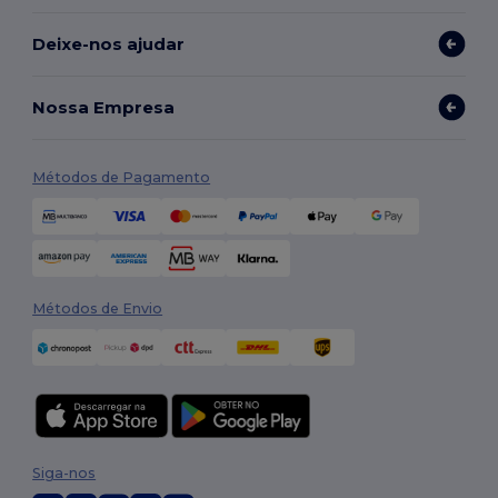
Deixe-nos ajudar
Nossa Empresa
Métodos de Pagamento
Métodos de Envio
Siga-nos