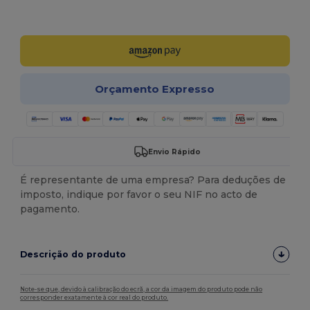
Personalize-o!
Orçamento Expresso
Envio Rápido
É representante de uma empresa? Para deduções de
imposto, indique por favor o seu NIF no acto de
pagamento.
Descrição do produto
Note-se que, devido à calibração do ecrã, a cor da imagem do produto pode não
corresponder exatamente à cor real do produto.