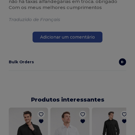
não há taxas alfandegárias em troca. obrigado
Com os meus melhores cumprimentos
Traduzido de Français
Adicionar um comentário
Bulk Orders
Produtos interessantes