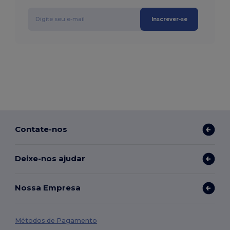
Inscrever-se
Contate-nos
Deixe-nos ajudar
Nossa Empresa
Métodos de Pagamento