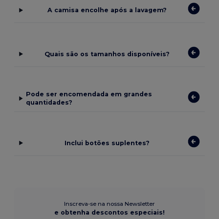
A camisa encolhe após a lavagem?
Quais são os tamanhos disponíveis?
Pode ser encomendada em grandes
quantidades?
Inclui botões suplentes?
Inscreva-se na nossa Newsletter
e obtenha descontos especiais!