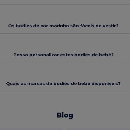
Os bodies de cor marinho são fáceis de vestir?
Posso personalizar estes bodies de bebé?
Quais as marcas de bodies de bebé disponíveis?
Blog