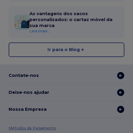
As vantagens dos sacos
personalizados: o cartaz móvel da
sua marca
Leia mais...
Ir para o Blog
Contate-nos
Deixe-nos ajudar
Nossa Empresa
Métodos de Pagamento