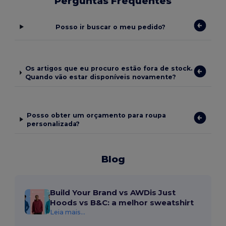
Perguntas Frequentes
Posso ir buscar o meu pedido?
Os artigos que eu procuro estão fora de stock.
Quando vão estar disponíveis novamente?
Posso obter um orçamento para roupa
personalizada?
Blog
Build Your Brand vs AWDis Just
Hoods vs B&C: a melhor sweatshirt
Leia mais...