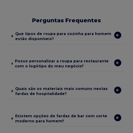
Perguntas Frequentes
Que tipos de roupa para cozinha para homem
estão disponíveis?
Posso personalizar a roupa para restaurante
com o logótipo do meu negócio?
Quais são os materiais mais comuns nestas
fardas de hospitalidade?
Existem opções de fardas de bar com corte
moderno para homem?