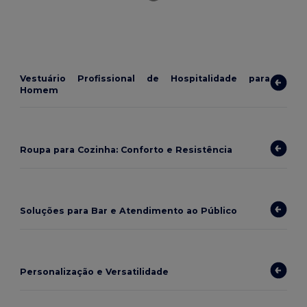
Vestuário Profissional de Hospitalidade para
Homem
Roupa para Cozinha: Conforto e Resistência
Soluções para Bar e Atendimento ao Público
Personalização e Versatilidade