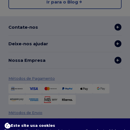
Ir para o Blog
Contate-nos
Deixe-nos ajudar
Nossa Empresa
Métodos de Pagamento
Métodos de Envio
Este site usa cookies