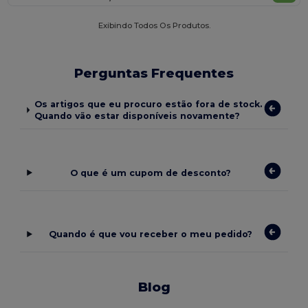
Exibindo Todos Os Produtos.
Perguntas Frequentes
Os artigos que eu procuro estão fora de stock.
Quando vão estar disponíveis novamente?
O que é um cupom de desconto?
Quando é que vou receber o meu pedido?
Blog