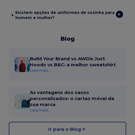
Existem opções de uniformes de cozinha para
homem e mulher?
Blog
Build Your Brand vs AWDis Just
Hoods vs B&C: a melhor sweatshirt
Leia mais...
As vantagens dos sacos
personalizados: o cartaz móvel da
sua marca
Leia mais...
Ir para o Blog