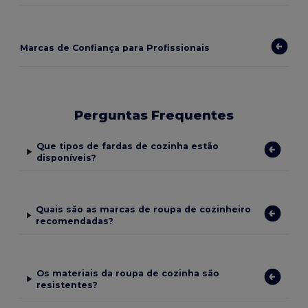
Marcas de Confiança para Profissionais
Perguntas Frequentes
Que tipos de fardas de cozinha estão
disponíveis?
Quais são as marcas de roupa de cozinheiro
recomendadas?
Os materiais da roupa de cozinha são
resistentes?