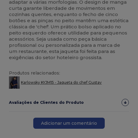
adaptar a várias morfologias. O design de manga
curta garante liberdade de movimentos em
cozinhas quentes, enquanto o fecho de cinco
botões e as pinças no peito mantêm uma estética
clássica de 'chef'. Um prático bolso aplicado no
peito esquerdo oferece utilidade para pequenos
acessórios. Seja usada como peça básica
profissional ou personalizada para a marca de
um restaurante, esta jaqueta foi feita para as
exigências do setor hoteleiro grossista.
Produtos relacionados:
Karlowsky KYJM15 - Jaqueta do chef Gustav
Avaliações de Clientes do Produto
Adicionar um comentário