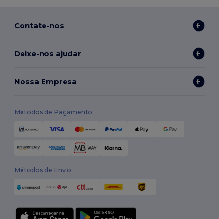
Contate-nos
Deixe-nos ajudar
Nossa Empresa
Métodos de Pagamento
Métodos de Envio