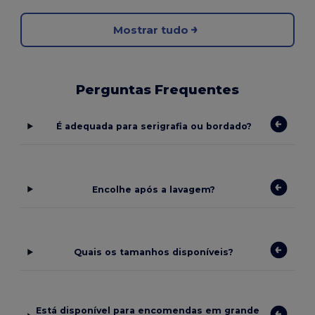
Mostrar tudo
Perguntas Frequentes
É adequada para serigrafia ou bordado?
Encolhe após a lavagem?
Quais os tamanhos disponíveis?
Está disponível para encomendas em grande