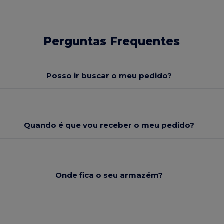
Perguntas Frequentes
Posso ir buscar o meu pedido?
Quando é que vou receber o meu pedido?
Onde fica o seu armazém?