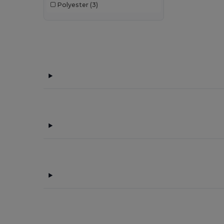
Polyester
(3)