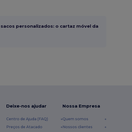
sacos personalizados: o cartaz móvel da
Deixe-nos ajudar
Nossa Empresa
Centro de Ajuda (FAQ)
Quem somos
Preços de Atacado
Nossos clientes