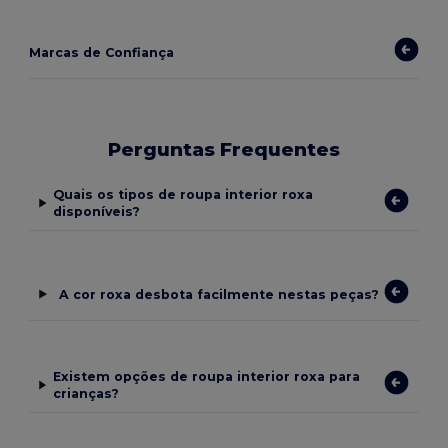
Marcas de Confiança
Perguntas Frequentes
Quais os tipos de roupa interior roxa
disponíveis?
A cor roxa desbota facilmente nestas peças?
Existem opções de roupa interior roxa para
crianças?