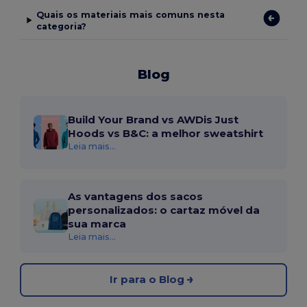
Quais os materiais mais comuns nesta
categoria?
Blog
Build Your Brand vs AWDis Just
Hoods vs B&C: a melhor sweatshirt
Leia mais...
As vantagens dos sacos
personalizados: o cartaz móvel da
sua marca
Leia mais...
Ir para o Blog