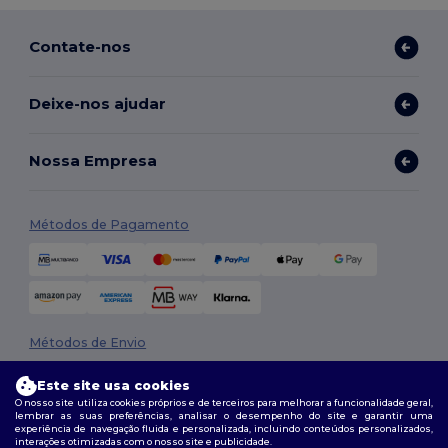
Contate-nos
Deixe-nos ajudar
Nossa Empresa
Métodos de Pagamento
Métodos de Envio
Este site usa cookies
O nosso site utiliza cookies próprios e de terceiros para melhorar a funcionalidade geral,
lembrar as suas preferências, analisar o desempenho do site e garantir uma
experiência de navegação fluida e personalizada, incluindo conteúdos personalizados,
interações otimizadas com o nosso site e publicidade.