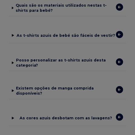
Quais são os materiais utilizados nestas t-
shirts para bebé?
As t-shirts azuis de bebé são fáceis de vestir?
Posso personalizar as t-shirts azuis desta
categoria?
Existem opções de manga comprida
disponíveis?
As cores azuis desbotam com as lavagens?