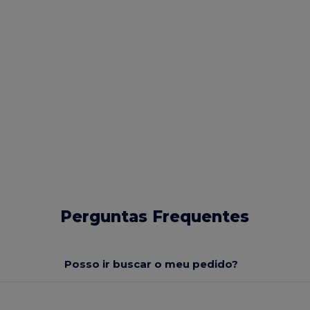
Perguntas Frequentes
Posso ir buscar o meu pedido?