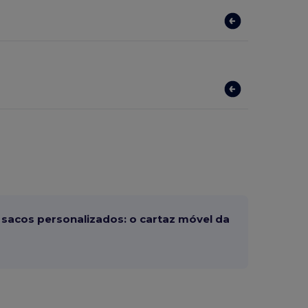
sacos personalizados: o cartaz móvel da