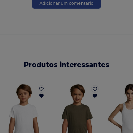
Adicionar um comentário
Produtos interessantes