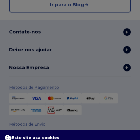
Ir para o Blog
Contate-nos
Deixe-nos ajudar
Nossa Empresa
Métodos de Pagamento
Métodos de Envio
Este site usa cookies