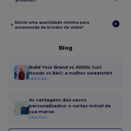
produtos?
Existe uma quantidade mínima para
encomenda de brindes de vinho?
Blog
Build Your Brand vs AWDis Just
Hoods vs B&C: a melhor sweatshirt
Leia mais...
As vantagens dos sacos
personalizados: o cartaz móvel da
sua marca
Leia mais...