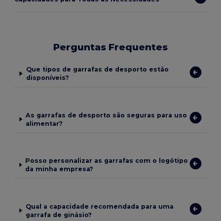
Perguntas Frequentes
Que tipos de garrafas de desporto estão
disponíveis?
As garrafas de desporto são seguras para uso
alimentar?
Posso personalizar as garrafas com o logótipo
da minha empresa?
Qual a capacidade recomendada para uma
garrafa de ginásio?