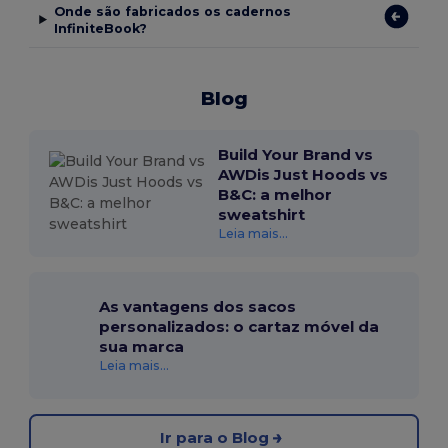
Onde são fabricados os cadernos
InfiniteBook?
Blog
Build Your Brand vs
AWDis Just Hoods vs
B&C: a melhor
sweatshirt
Leia mais...
As vantagens dos sacos
personalizados: o cartaz móvel da
sua marca
Leia mais...
Ir para o Blog