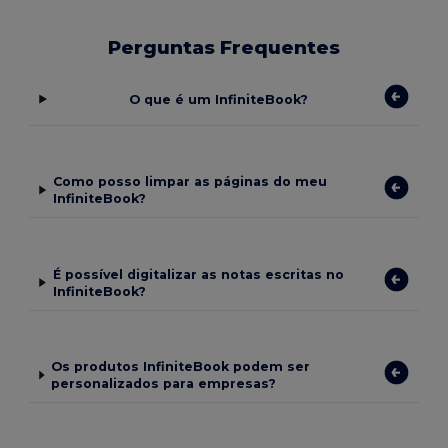
Perguntas Frequentes
O que é um InfiniteBook?
Como posso limpar as páginas do meu
InfiniteBook?
É possível digitalizar as notas escritas no
InfiniteBook?
Os produtos InfiniteBook podem ser
personalizados para empresas?