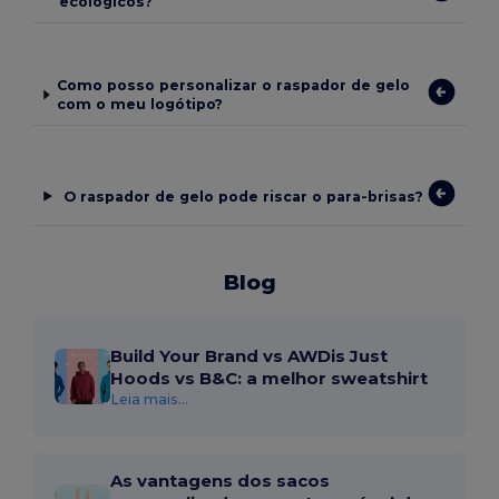
ecológicos?
Como posso personalizar o raspador de gelo
com o meu logótipo?
O raspador de gelo pode riscar o para-brisas?
Blog
Build Your Brand vs AWDis Just
Hoods vs B&C: a melhor sweatshirt
Leia mais...
As vantagens dos sacos