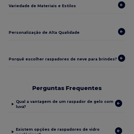
Variedade de Materiais e Estilos
Personalização de Alta Qualidade
Porquê escolher raspadores de neve para brindes?
Perguntas Frequentes
Qual a vantagem de um raspador de gelo com
luva?
Existem opções de raspadores de vidro