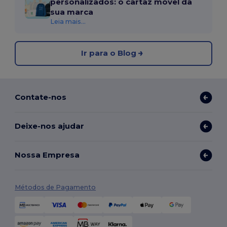
personalizados: o cartaz móvel da
sua marca
Leia mais...
Ir para o Blog
Contate-nos
Deixe-nos ajudar
Nossa Empresa
Métodos de Pagamento