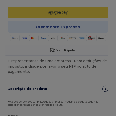
Orçamento Expresso
Envio Rápido
É representante de uma empresa? Para deduções de
imposto, indique por favor o seu NIF no acto de
pagamento.
Descrição do produto
Note-se que, devido à calibração do ecrã, a cor da imagem do produto pode não
corresponder exatamente à cor real do produto.