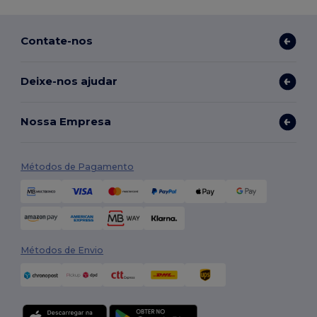
Contate-nos
Deixe-nos ajudar
Nossa Empresa
Métodos de Pagamento
Métodos de Envio