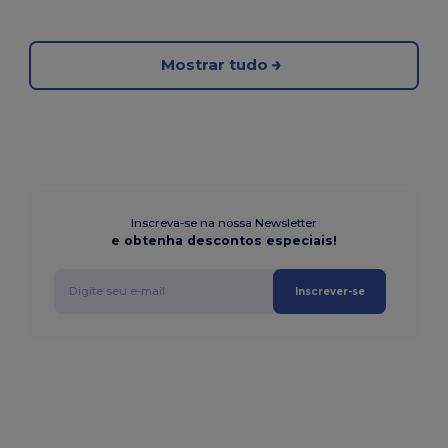
Mostrar tudo
Inscreva-se na nossa Newsletter
e obtenha descontos especiais!
Inscrever-se