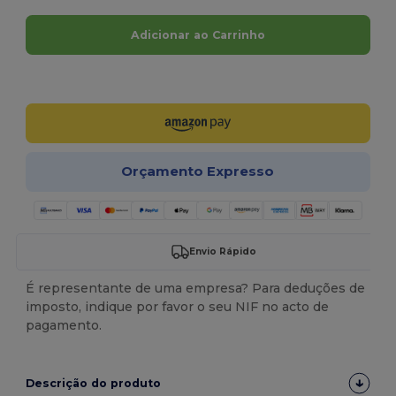
Adicionar ao Carrinho
Personalize-o!
Orçamento Expresso
Envio Rápido
É representante de uma empresa? Para deduções de
imposto, indique por favor o seu NIF no acto de
pagamento.
Descrição do produto