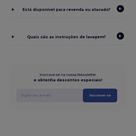
Está disponível para revenda ou atacado?
Quais são as instruções de lavagem?
Inscreva-se na nossa Newsletter
e obtenha descontos especiais!
Inscrever-se