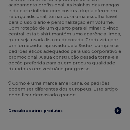
acabamento profissional. As bainhas das mangas
e da parte inferior com costura dupla oferecem
reforço adicional, tornando-a uma escolha fiável
para o uso diário e personalização em volume.
Com rotação de um quarto para eliminar o vinco
central, esta t-shirt mantém uma aparência limpa,
quer seja usada lisa ou decorada. Produzida por
um fornecedor aprovado pela Sedex, cumpre os
padrões éticos adequados para uso corporativo e
promocional. A sua construção pesada torna-a a
opção preferida para quem procura qualidade
duradoura em vestuário por grosso.
Como é uma marca americana, os padrões
podem ser diferentes dos europeus. Este artigo
pode ficar demasiado grande.
Descubra outros produtos