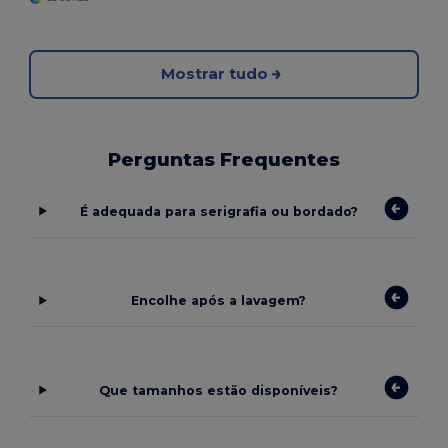
Mostrar tudo
Perguntas Frequentes
É adequada para serigrafia ou bordado?
Encolhe após a lavagem?
Que tamanhos estão disponíveis?