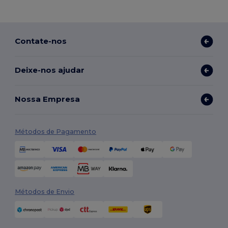
Contate-nos
Deixe-nos ajudar
Nossa Empresa
Métodos de Pagamento
Métodos de Envio