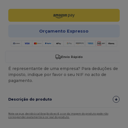
Personalize-o!
Orçamento Expresso
Envio Rápido
É representante de uma empresa? Para deduções de
imposto, indique por favor o seu NIF no acto de
pagamento.
Descrição do produto
Note-se que, devido à calibração do ecrã, a cor da imagem do produto pode não
corresponder exatamente à cor real do produto.