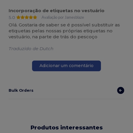
Incorporação de etiquetas no vestuário
5.0
Avaliação por Jamesblaze
Olá. Gostaria de saber se é possível substituir as
etiquetas pelas nossas próprias etiquetas no
vestuário, na parte de trás do pescoço
Traduzido de Dutch
Adicionar um comentário
Bulk Orders
Produtos interessantes