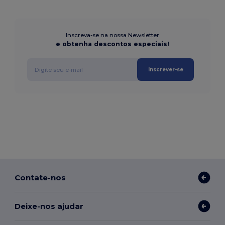
Inscreva-se na nossa Newsletter
e obtenha descontos especiais!
Inscrever-se
Contate-nos
Deixe-nos ajudar