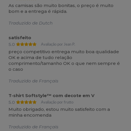
As camisas são muito bonitas, o preço é muito
bom e a entrega é rápida.
Traduzido de Dutch
satisfeito
5.0
Avaliação por Jean P.
preço competitivo entrega muito boa qualidade
OK e acima de tudo relação
comprimento/tamanho OK o que nem sempre é
o caso
Traduzido de Français
T-shirt Softstyle™ com decote em V
5.0
Avaliação por frutto
Muito obrigado, estou muito satisfeito com a
minha encomenda
Traduzido de Français