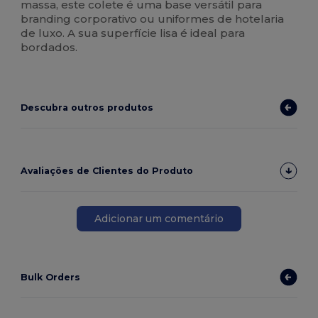
massa, este colete é uma base versátil para
branding corporativo ou uniformes de hotelaria
de luxo. A sua superfície lisa é ideal para
bordados.
Descubra outros produtos
Avaliações de Clientes do Produto
Adicionar um comentário
Bulk Orders