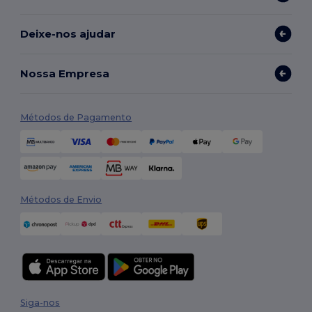
Deixe-nos ajudar
Nossa Empresa
Métodos de Pagamento
Métodos de Envio
Siga-nos