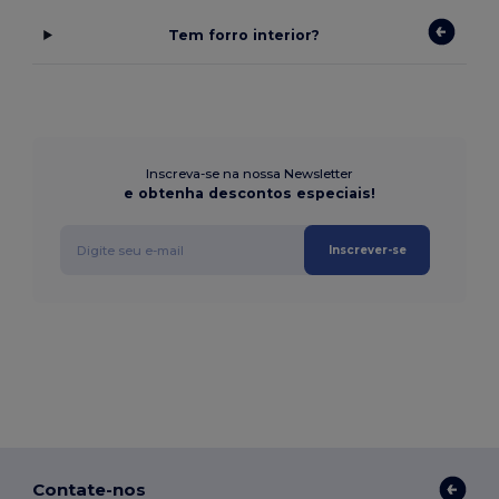
Tem forro interior?
Inscreva-se na nossa Newsletter
e obtenha descontos especiais!
Inscrever-se
Contate-nos