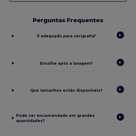
Perguntas Frequentes
É adequado para serigrafia?
Encolhe após a lavagem?
Que tamanhos estão disponíveis?
Pode ser encomendado em grandes
quantidades?