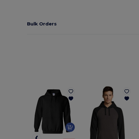
Bulk Orders