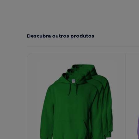
Descubra outros produtos