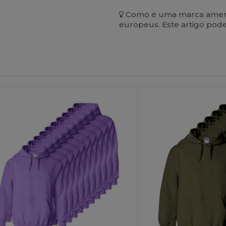
Como é uma marca americ
europeus. Este artigo pod