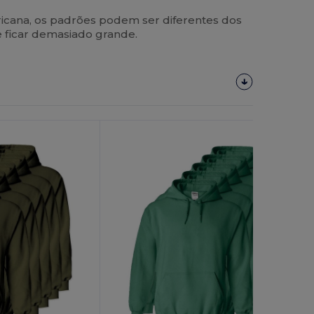
ana, os padrões podem ser diferentes dos
e ficar demasiado grande.