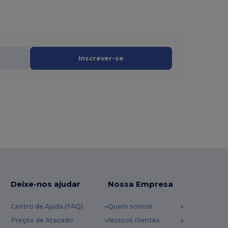
Inscrever-se
Deixe-nos ajudar
Nossa Empresa
Centro de Ajuda (FAQ)
Quem somos
Preços de Atacado
Nossos clientes