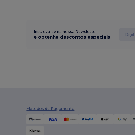
Inscreva-se na nossa Newsletter
e obtenha descontos especiais!
Métodos de Pagamento