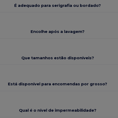
É adequado para serigrafia ou bordado?
Encolhe após a lavagem?
Que tamanhos estão disponíveis?
Está disponível para encomendas por grosso?
Qual é o nível de impermeabilidade?