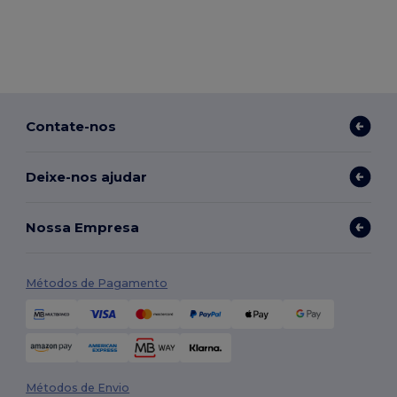
Contate-nos
Deixe-nos ajudar
Nossa Empresa
Métodos de Pagamento
Métodos de Envio