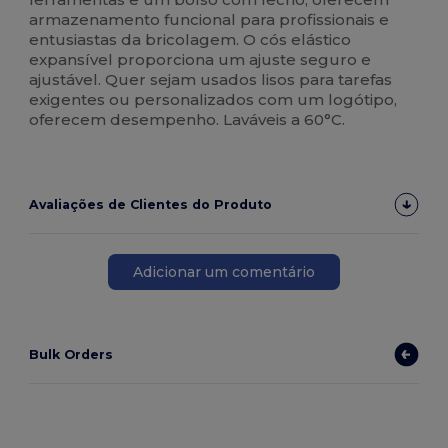
armazenamento funcional para profissionais e
entusiastas da bricolagem. O cós elástico
expansível proporciona um ajuste seguro e
ajustável. Quer sejam usados lisos para tarefas
exigentes ou personalizados com um logótipo,
oferecem desempenho. Laváveis a 60°C.
Avaliações de Clientes do Produto
Adicionar um comentário
Bulk Orders