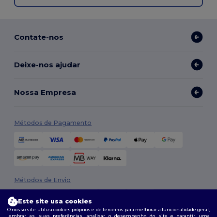
Contate-nos
Deixe-nos ajudar
Nossa Empresa
Métodos de Pagamento
Métodos de Envio
Este site usa cookies
O nosso site utiliza cookies próprios e de terceiros para melhorar a funcionalidade geral,
lembrar as suas preferências, analisar o desempenho do site e garantir uma