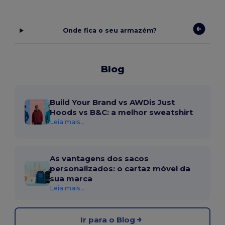
Onde fica o seu armazém?
Blog
Build Your Brand vs AWDis Just
Hoods vs B&C: a melhor sweatshirt
Leia mais...
As vantagens dos sacos
personalizados: o cartaz móvel da
sua marca
Leia mais...
Ir para o Blog