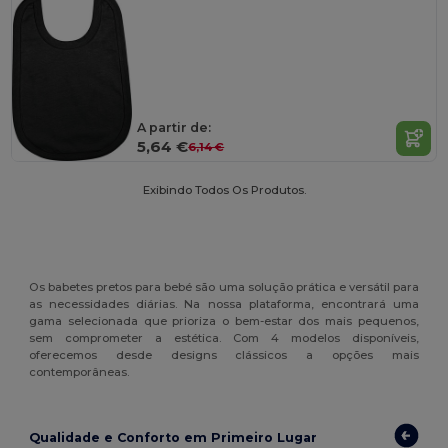
A partir de:
5,64 €
6,14 €
Exibindo Todos Os Produtos.
Os babetes pretos para bebé são uma solução prática e versátil para
as necessidades diárias. Na nossa plataforma, encontrará uma
gama selecionada que prioriza o bem-estar dos mais pequenos,
sem comprometer a estética. Com 4 modelos disponíveis,
oferecemos desde designs clássicos a opções mais
contemporâneas.
Qualidade e Conforto em Primeiro Lugar