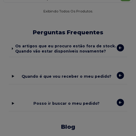
Exibindo Todos Os Produtos.
Perguntas Frequentes
Os artigos que eu procuro estão fora de stock.
Quando vão estar disponíveis novamente?
Quando é que vou receber o meu pedido?
Posso ir buscar o meu pedido?
Blog