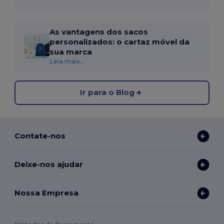
As vantagens dos sacos
personalizados: o cartaz móvel da
sua marca
Leia mais...
Ir para o Blog
Contate-nos
Deixe-nos ajudar
Nossa Empresa