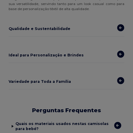
sua versatilidade, servindo tanto para um look casual como para
base de personalização têxtil de alta qualidade.
Qualidade e Sustentabilidade
Ideal para Personalização e Brindes
Variedade para Toda a Família
Perguntas Frequentes
Quais os materiais usados nestas camisolas
para bebé?