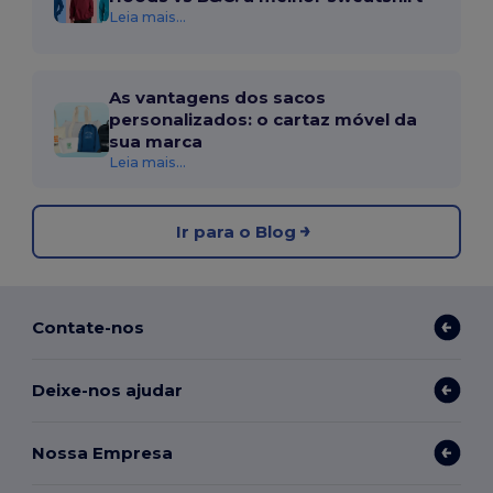
Leia mais...
As vantagens dos sacos
personalizados: o cartaz móvel da
sua marca
Leia mais...
Ir para o Blog
Contate-nos
Deixe-nos ajudar
Nossa Empresa