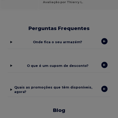
Avaliação por Thierry L.
Perguntas Frequentes
Onde fica o seu armazém?
O que é um cupom de desconto?
Quais as promoções que têm disponíveis,
agora?
Blog