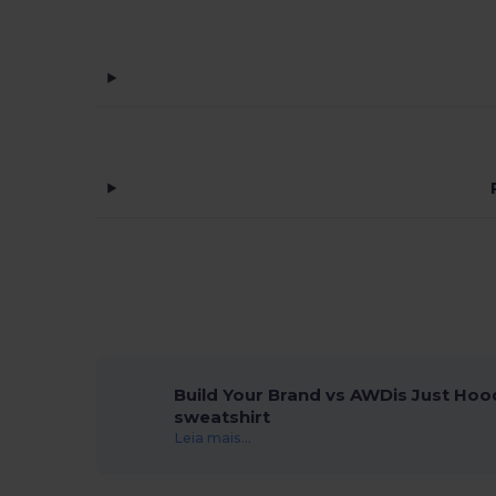
Build Your Brand vs AWDis Just Hoo
sweatshirt
Leia mais...