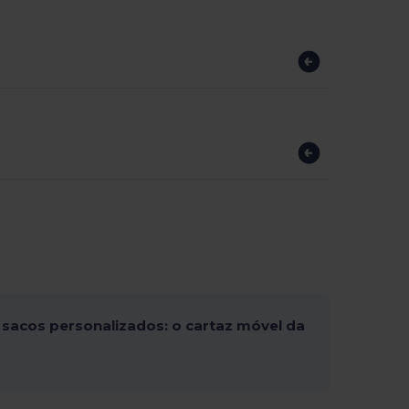
sacos personalizados: o cartaz móvel da