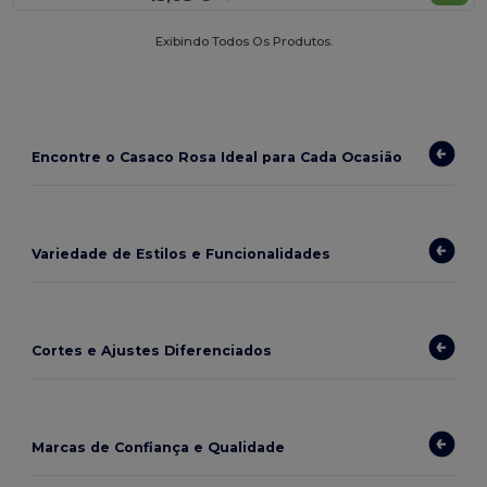
Exibindo Todos Os Produtos.
Encontre o Casaco Rosa Ideal para Cada Ocasião
Variedade de Estilos e Funcionalidades
Cortes e Ajustes Diferenciados
Marcas de Confiança e Qualidade