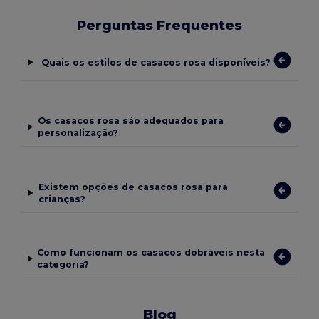
Perguntas Frequentes
Quais os estilos de casacos rosa disponíveis?
Os casacos rosa são adequados para
personalização?
Existem opções de casacos rosa para
crianças?
Como funcionam os casacos dobráveis nesta
categoria?
Blog