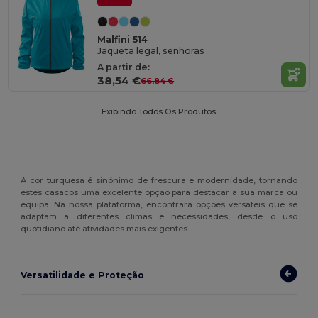
Malfini 514
Jaqueta legal, senhoras
A partir de:
38,54 €
66,84 €
Exibindo Todos Os Produtos.
A cor turquesa é sinónimo de frescura e modernidade, tornando
estes casacos uma excelente opção para destacar a sua marca ou
equipa. Na nossa plataforma, encontrará opções versáteis que se
adaptam a diferentes climas e necessidades, desde o uso
quotidiano até atividades mais exigentes.
Versatilidade e Proteção