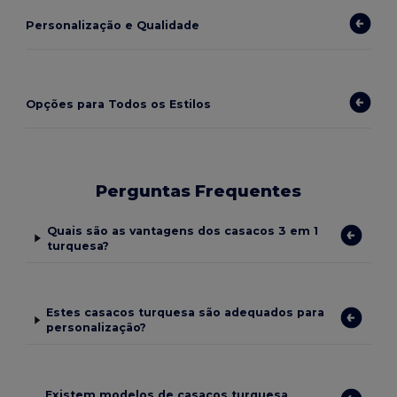
Personalização e Qualidade
Opções para Todos os Estilos
Perguntas Frequentes
Quais são as vantagens dos casacos 3 em 1
turquesa?
Estes casacos turquesa são adequados para
personalização?
Existem modelos de casacos turquesa