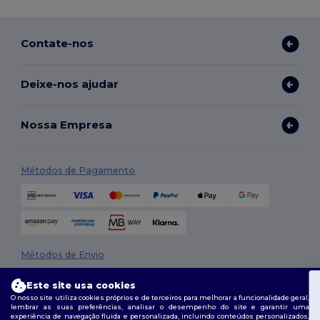
Contate-nos
Deixe-nos ajudar
Nossa Empresa
Métodos de Pagamento
Métodos de Envio
Este site usa cookies
O nosso site utiliza cookies próprios e de terceiros para melhorar a funcionalidade geral,
Tem 10€
lembrar as suas preferências, analisar o desempenho do site e garantir uma
experiência de navegação fluida e personalizada, incluindo conteúdos personalizados,