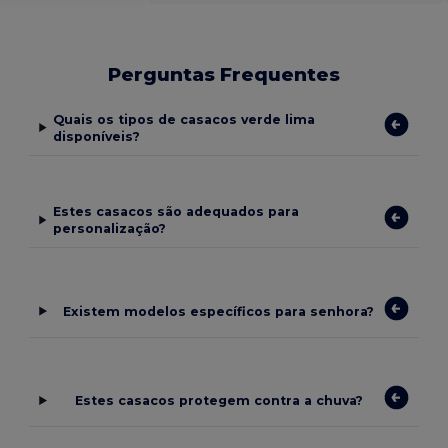
Perguntas Frequentes
Quais os tipos de casacos verde lima
disponíveis?
Estes casacos são adequados para
personalização?
Existem modelos específicos para senhora?
Estes casacos protegem contra a chuva?