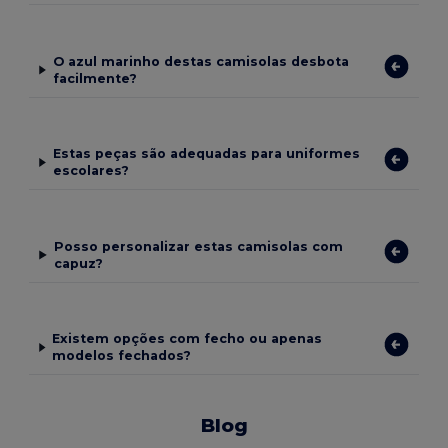
O azul marinho destas camisolas desbota
facilmente?
Estas peças são adequadas para uniformes
escolares?
Posso personalizar estas camisolas com
capuz?
Existem opções com fecho ou apenas
modelos fechados?
Blog