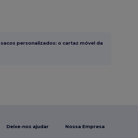
sacos personalizados: o cartaz móvel da
Deixe-nos ajudar
Nossa Empresa