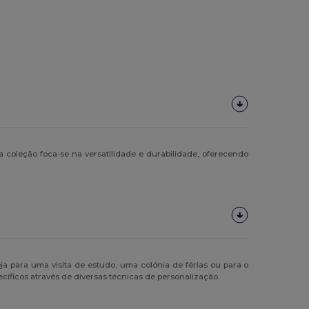
a coleção foca-se na versatilidade e durabilidade, oferecendo
ja para uma visita de estudo, uma colónia de férias ou para o
cíficos através de diversas técnicas de personalização.