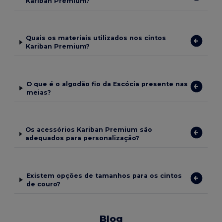
Kariban Premium?
Quais os materiais utilizados nos cintos
Kariban Premium?
O que é o algodão fio da Escócia presente nas
meias?
Os acessórios Kariban Premium são
adequados para personalização?
Existem opções de tamanhos para os cintos
de couro?
Blog