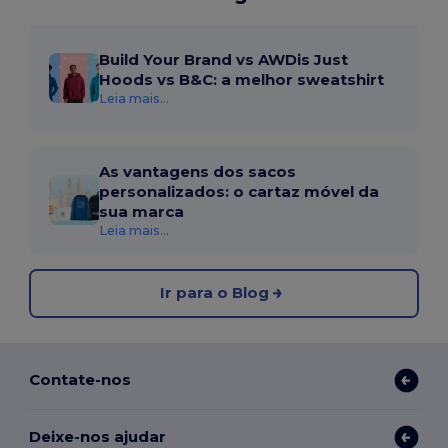
Build Your Brand vs AWDis Just
Hoods vs B&C: a melhor sweatshirt
Leia mais...
As vantagens dos sacos
personalizados: o cartaz móvel da
sua marca
Leia mais...
Ir para o Blog
Contate-nos
Deixe-nos ajudar