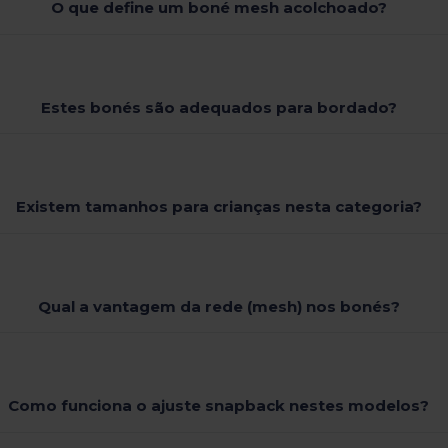
O que define um boné mesh acolchoado?
Estes bonés são adequados para bordado?
Existem tamanhos para crianças nesta categoria?
Qual a vantagem da rede (mesh) nos bonés?
Como funciona o ajuste snapback nestes modelos?