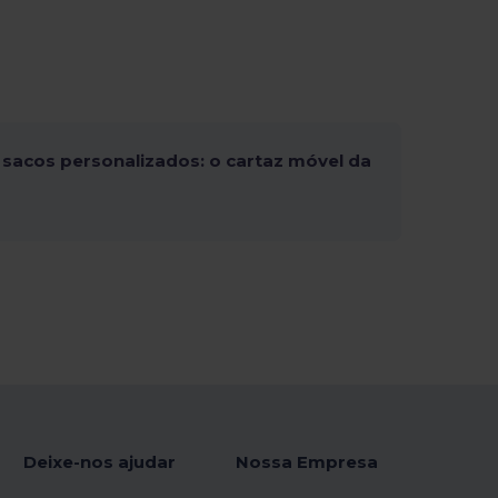
sacos personalizados: o cartaz móvel da
Deixe-nos ajudar
Nossa Empresa