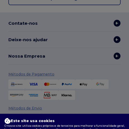
Contate-nos
Deixe-nos ajudar
Nossa Empresa
Métodos de Pagamento
Métodos de Envio
Este site usa cookies
O nosso site utiliza cookies próprios e de terceiros para melhorar a funcionalidade geral,