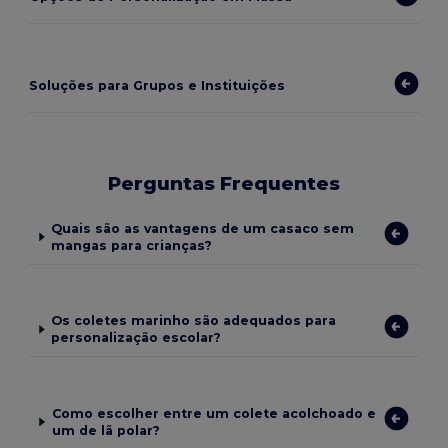
Soluções para Grupos e Instituições
Perguntas Frequentes
Quais são as vantagens de um casaco sem
mangas para crianças?
Os coletes marinho são adequados para
personalização escolar?
Como escolher entre um colete acolchoado e
um de lã polar?