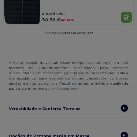
A partir de:
30,58 €
48,41 €
Exibindo Todos Os Produtos.
A nossa coleção de vestuário sem mangas para crianças em azul
marinho foi cuidadosamente selecionada para oferecer
durabilidade e estilo funcional. Quer procure um colete para o dia a
dia escolar ou para eventos de clubes desportivos, as nossas
opções de marcas como a
Result
garantem a máxima qualidade
para o uso intensivo dos mais pequenos.
Versatilidade e Conforto Térmico
Opções de Personalização em Massa