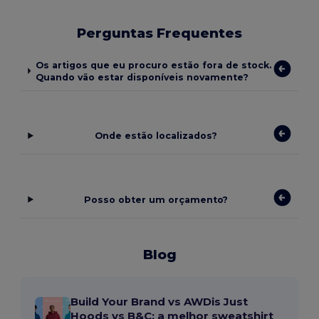
Perguntas Frequentes
Os artigos que eu procuro estão fora de stock.
Quando vão estar disponíveis novamente?
Onde estão localizados?
Posso obter um orçamento?
Blog
Build Your Brand vs AWDis Just
Hoods vs B&C: a melhor sweatshirt