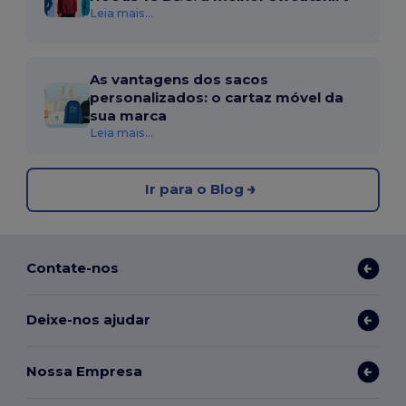
Leia mais...
As vantagens dos sacos
personalizados: o cartaz móvel da
sua marca
Leia mais...
Ir para o Blog
Contate-nos
Deixe-nos ajudar
Nossa Empresa