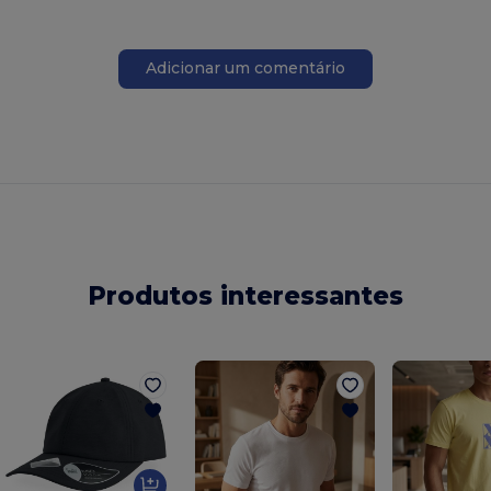
Adicionar um comentário
Produtos interessantes