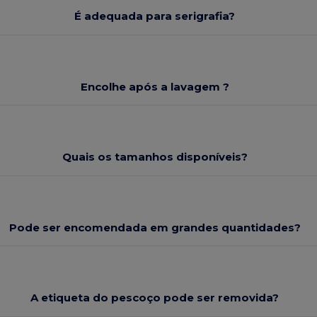
É adequada para serigrafia?
Encolhe após a lavagem ?
Quais os tamanhos disponíveis?
Pode ser encomendada em grandes quantidades?
A etiqueta do pescoço pode ser removida?