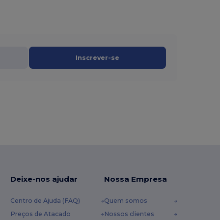
Inscrever-se
Deixe-nos ajudar
Nossa Empresa
Centro de Ajuda (FAQ)
Quem somos
Preços de Atacado
Nossos clientes