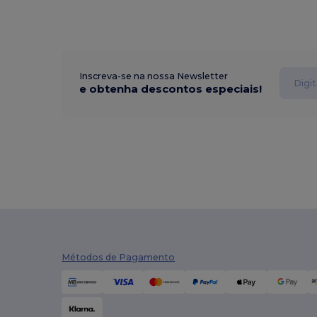
Inscreva-se na nossa Newsletter
e obtenha descontos especiais!
Métodos de Pagamento