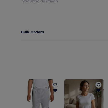
Traduzido de Italian
Bulk Orders