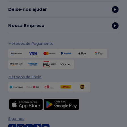
Deixe-nos ajudar
Nossa Empresa
Métodos de Pagamento
Métodos de Envio
Siga-nos