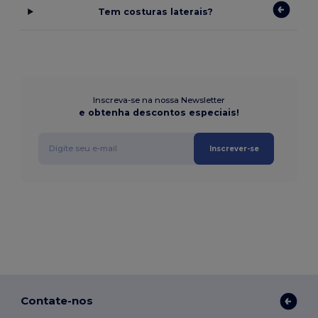
Tem costuras laterais?
Inscreva-se na nossa Newsletter
e obtenha descontos especiais!
Inscrever-se
Contate-nos