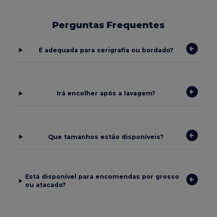
Perguntas Frequentes
É adequada para serigrafia ou bordado?
Irá encolher após a lavagem?
Que tamanhos estão disponíveis?
Está disponível para encomendas por grosso
ou atacado?