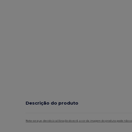
Descrição do produto
Note-se que, devido à calibração do ecrã, a cor da imagem do produto pode não c