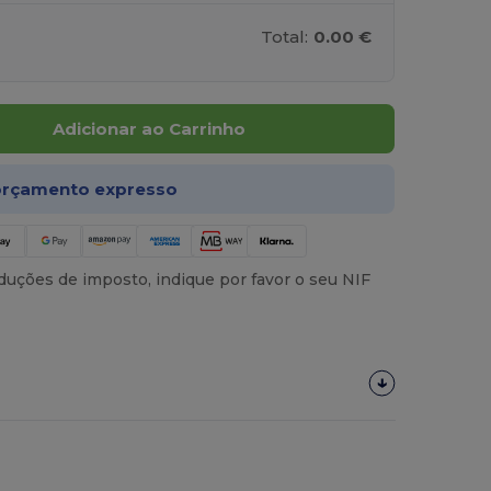
Total:
0.00 €
Adicionar ao Carrinho
rçamento expresso
uções de imposto, indique por favor o seu NIF