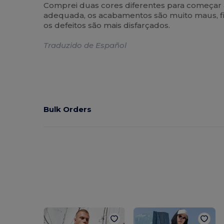
Comprei duas cores diferentes para começar a 
adequada, os acabamentos são muito maus, fios
os defeitos são mais disfarçados.
Traduzido de Español
Bulk Orders